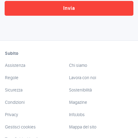
Subito
Assistenza
Chi siamo
Regole
Lavora con noi
Sicurezza
Sostenibilità
Condizioni
Magazine
Privacy
InfoJobs
Gestisci cookies
Mappa del sito