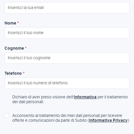
Nome
*
Cognome
*
Telefono
*
Dichiaro di aver preso visione dell'
informativa
per il trattamento
dei dati personali.
Acconsento al trattamento dei miei dati personali per ricevere
offerte e comunicazioni da parte di Subito (
Informativa Privacy
)