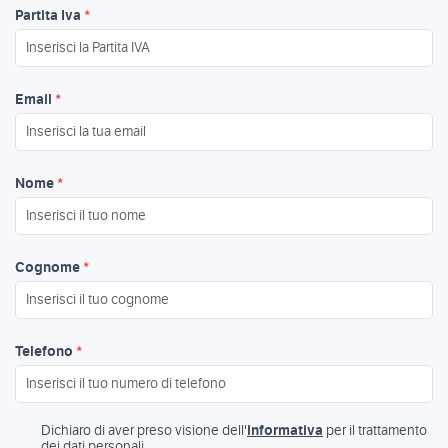
Partita Iva
*
Email
*
Nome
*
Cognome
*
Telefono
*
Dichiaro di aver preso visione dell'
informativa
per il trattamento
dei dati personali.