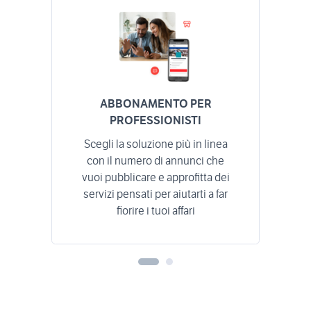
ABBONAMENTO PER
PROFESSIONISTI
Scegli la soluzione più in linea
con il numero di annunci che
vuoi pubblicare e approfitta dei
servizi pensati per aiutarti a far
fiorire i tuoi affari