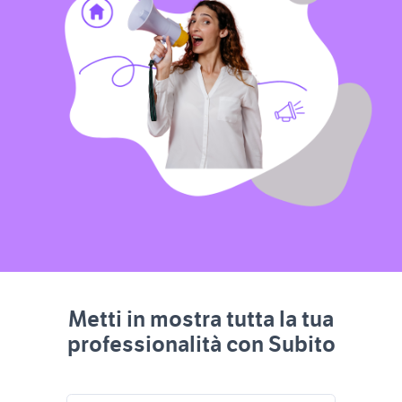
Metti in mostra tutta la tua
professionalità con Subito