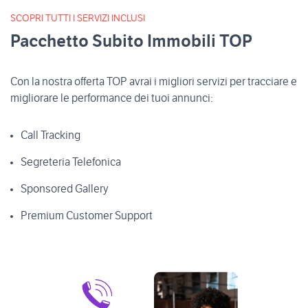
SCOPRI TUTTI I SERVIZI INCLUSI
Pacchetto Subito Immobili TOP
Con la nostra offerta TOP avrai i migliori servizi per tracciare e
migliorare le performance dei tuoi annunci:
Call Tracking
Segreteria Telefonica
Sponsored Gallery
Premium Customer Support