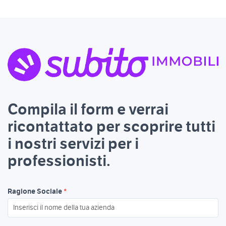
Compila il form e verrai
ricontattato per scoprire tutti
i nostri servizi per i
professionisti.
Ragione Sociale
*