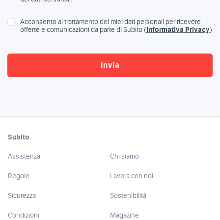
Acconsento al trattamento dei miei dati personali per ricevere
offerte e comunicazioni da parte di Subito (
Informativa Privacy
)
Subito
Assistenza
Chi siamo
Regole
Lavora con noi
Sicurezza
Sostenibilità
Condizioni
Magazine