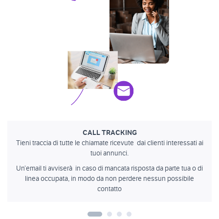
CALL TRACKING
Tieni traccia di tutte le chiamate ricevute dai clienti interessati ai
tuoi annunci.
Un’email ti avviserà in caso di mancata risposta da parte tua o di
linea occupata, in modo da non perdere nessun possibile
contatto