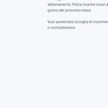
abbonamento. Potrai inserire nuovi a
giorno del prossimo mese.
Vuoi aumentare la soglia di inserimen
ti ricontatteremo