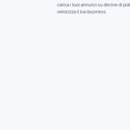
carica i tuoi annunci su decine di pia
velocizza il tuo business.