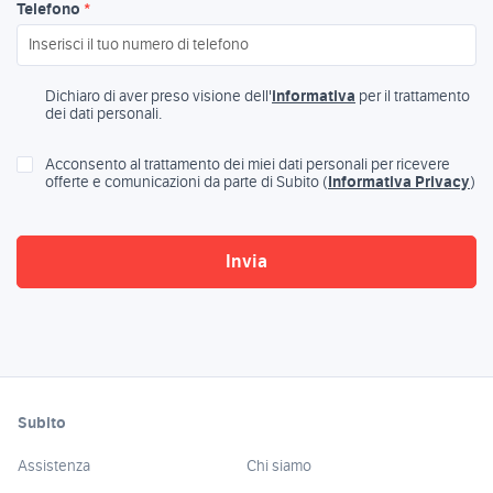
Telefono
*
Dichiaro di aver preso visione dell'
informativa
per il trattamento
dei dati personali.
Acconsento al trattamento dei miei dati personali per ricevere
offerte e comunicazioni da parte di Subito (
Informativa Privacy
)
Subito
Assistenza
Chi siamo