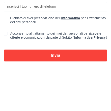
Dichiaro di aver preso visione dell'
informativa
per il trattamento
dei dati personali.
Acconsento al trattamento dei miei dati personali per ricevere
offerte e comunicazioni da parte di Subito (
Informativa Privacy
)