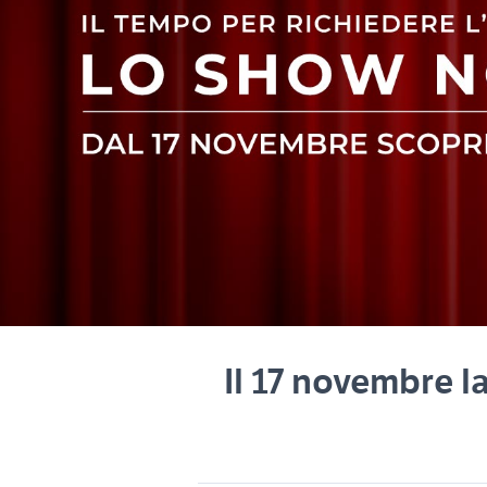
Il 17 novembre l