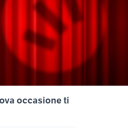
uova occasione ti