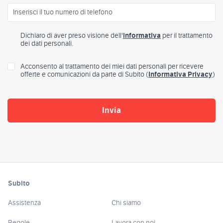
Dichiaro di aver preso visione dell'
informativa
per il trattamento
dei dati personali.
Acconsento al trattamento dei miei dati personali per ricevere
offerte e comunicazioni da parte di Subito (
Informativa Privacy
)
Subito
Assistenza
Chi siamo